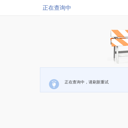
正在查询中
正在查询中，请刷新重试